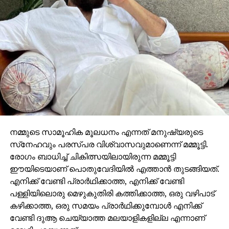
ഔട്ട്‌ലെറ്റുകളുടെ പ്രവര്‍ത്തന സമയം നീട്ടി
നമ്മുടെ സാമൂഹിക മൂലധനം എന്നത് മനുഷ്യരുടെ
സ്‌നേഹവും പരസ്പര വിശ്വാസവുമാണെന്ന് മമ്മൂട്ടി.
രോഗം ബാധിച്ച് ചികിത്സയിലായിരുന്ന മമ്മൂട്ടി
ഈയിടെയാണ് പൊതുവേദിയില്‍ എത്താന്‍ തുടങ്ങിയത്.
എനിക്ക് വേണ്ടി പ്രാര്‍ഥിക്കാത്ത, എനിക്ക് വേണ്ടി
പള്ളിയിലൊരു മെഴുകുതിരി കത്തിക്കാത്ത, ഒരു വഴിപാട്
കഴിക്കാത്ത, ഒരു സമയം പ്രാര്‍ഥിക്കുമ്പോള്‍ എനിക്ക്
വേണ്ടി ദുആ ചെയ്യാത്ത മലയാളികളില്ല എന്നാണ്