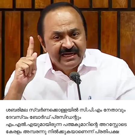
ശബരിമല സ്വര്‍ണക്കൊള്ളയില്‍ സി.പി.എം നേതാവും
ദേവസ്വം ബോര്‍ഡ് പ്രസിഡന്റും
എം.എല്‍.എയുമായിരുന്ന പത്മകുമാറിന്റെ അറസ്റ്റോടെ
കേരളം അമ്പരന്നു നില്‍ക്കുകയാണെന്ന് പ്രതിപക്ഷ