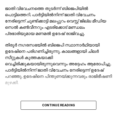
ജാതി വിവേചനത്തെ തുടര്‍ന്ന് ബിജെപിയില്‍
പൊട്ടിത്തെറി. പാര്‍ട്ടിയില്‍നിന്ന് ജാതി വിവേചനം
നേരിട്ടെന്ന് ചൂണ്ടിക്കാട്ടി മലപ്പുറം വെസ്റ്റ് ജില്ല മീഡിയ
സെല്‍ കണ്‍വീനറും എടരിക്കോട് മണ്ഡലം
പ്രഭാരിയുമായ മണമല്‍ ഉദേഷ് രാജിവച്ചു.
തിരൂര്‍ നഗരസഭയില്‍ ബിജെപി സ്ഥാനാര്‍ഥിയായി
ഉദേഷിനെ പരിഗണിച്ചിരുന്നു. കാലങ്ങളായി ചിലര്‍
സീറ്റുകള്‍ കുത്തകയാക്കി
വെച്ചിരിക്കുകയായിരുന്നുവെന്നും അദ്ദേഹം ആരോപിച്ചു.
പാര്‍ട്ടിയില്‍നിന്ന് ജാതി വിവേചനം നേരിട്ടെന്ന് ഉദേഷ്
പറഞ്ഞു. ഉദേഷിനെ പിന്തുണയ്ക്കുന്നവരും രാജിഭീഷണി
മുഴക്കി.
CONTINUE READING