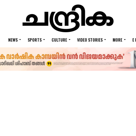
NEWS
SPORTS
CULTURE
VIDEO STORIES
MORE
E