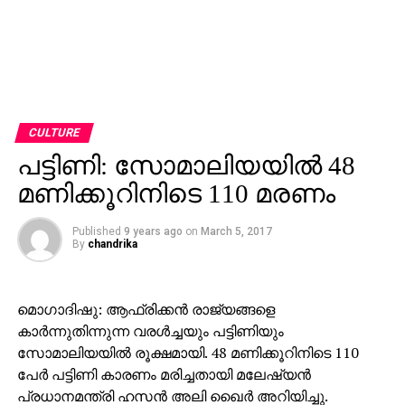
CULTURE
പട്ടിണി: സോമാലിയയില്‍ 48
മണിക്കൂറിനിടെ 110 മരണം
Published
9 years ago
on
March 5, 2017
By
chandrika
മൊഗാദിഷു: ആഫ്രിക്കന്‍ രാജ്യങ്ങളെ
കാര്‍ന്നുതിന്നുന്ന വരള്‍ച്ചയും പട്ടിണിയും
സോമാലിയയില്‍ രൂക്ഷമായി. 48 മണിക്കൂറിനിടെ 110
പേര്‍ പട്ടിണി കാരണം മരിച്ചതായി മലേഷ്യന്‍
പ്രധാനമന്ത്രി ഹസന്‍ അലി ഖൈര്‍ അറിയിച്ചു.