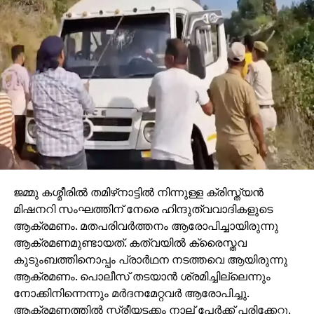
ജമ്മു കശ്മീരില്‍ തമിഴ്‌നാട്ടില്‍ നിന്നുള്ള ക്രിസ്ത്യന്‍
മിഷനറി സംഘത്തിന് നേരെ ഹിന്ദുത്വവാദികളുടെ
ആക്രമണം. മതപരിവര്‍ത്തനം ആരോപിച്ചായിരുന്നു
ആക്രമണമുണ്ടായത്. കത്വയില്‍ ക്രൈസ്തവ
കുടുംബത്തിനൊപ്പം പ്രാര്‍ഥന നടത്തവെ ആയിരുന്നു
ആക്രമണം. പൊലീസ് തടയാന്‍ ശ്രമിച്ചില്ലെന്നും
നോക്കിനിന്നെന്നും മര്‍ദനമേറ്റവര്‍ ആരോപിച്ചു.
ആക്രമണത്തില്‍ സ്ത്രീയടക്കം നാല് പേര്‍ക്ക് പരിക്കേറ്റു.