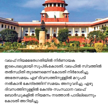
വഖഫ് നിയമഭേതഗതിയില്‍ നിര്‍ണായക
ഇടപെടലുമായി സുപ്രിംകോടതി. വഖഫില്‍ സ്വത്തില്‍
തല്‍സ്ഥിതി തുടരണമെന്ന് കോടതി നിര്‍ദേശിച്ചു.
അതേസമയം ഏഴ് ദിവസത്തിനുള്ളില്‍ മറുപടി
നല്‍കാന്‍ കേന്ദ്രത്തിന് സമയം അനുവദിച്ചു. ഏഴു
ദിവസത്തിനുള്ളില്‍ കേന്ദ്ര-സംസ്ഥാന വഖഫ്
ബോര്‍ഡുകളില്‍ നിയമനം നടത്താന്‍ പാടില്ലെന്നും
കോടതി അറിയിച്ചു.