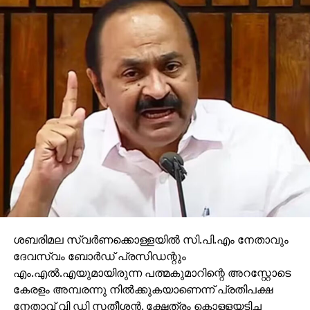
ശബരിമല സ്വര്‍ണക്കൊള്ളയില്‍ സി.പി.എം നേതാവും
ദേവസ്വം ബോര്‍ഡ് പ്രസിഡന്റും
എം.എല്‍.എയുമായിരുന്ന പത്മകുമാറിന്റെ അറസ്റ്റോടെ
കേരളം അമ്പരന്നു നില്‍ക്കുകയാണെന്ന് പ്രതിപക്ഷ
നേതാവ് വി ഡി സതീശന്‍. ക്ഷേത്രം കൊള്ളയടിച്ച