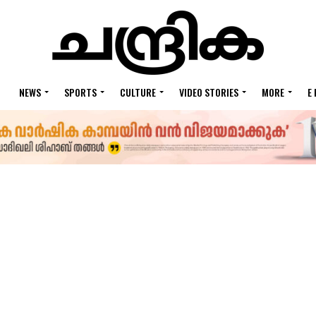
NEWS
SPORTS
CULTURE
VIDEO STORIES
MORE
E