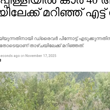
ലേക്ക് മറിഞ്ഞ് എട്ട് പ
ചെയ്യുന്നതിനായി ഡ്രൈവര്‍ പിന്നോട്ട് എടുക്കുന്നതി
്ടതോടെയാണ് താഴ്ചയിലേക്ക് മറിഞ്ഞത്.
seconds ago
on
November 17, 2025
8