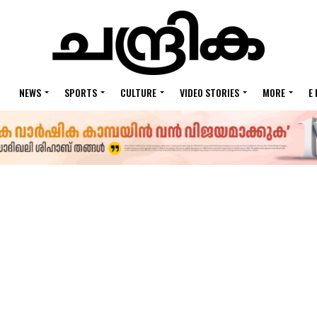
NEWS
SPORTS
CULTURE
VIDEO STORIES
MORE
E