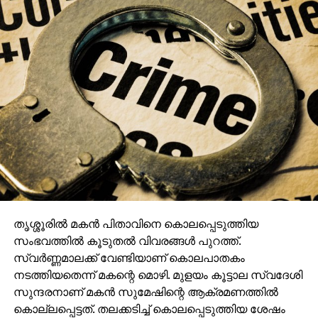
തൃശ്ശൂരില്‍ മകന്‍ പിതാവിനെ കൊലപ്പെടുത്തിയ
സംഭവത്തില്‍ കൂടുതല്‍ വിവരങ്ങള്‍ പുറത്ത്.
സ്വര്‍ണ്ണമാലക്ക് വേണ്ടിയാണ് കൊലപാതകം
നടത്തിയതെന്ന് മകന്റെ മൊഴി. മുളയം കൂട്ടാല സ്വദേശി
സുന്ദരനാണ് മകന്‍ സുമേഷിന്റെ ആക്രമണത്തില്‍
കൊല്ലപ്പെട്ടത്. തലക്കടിച്ച് കൊലപ്പെടുത്തിയ ശേഷം