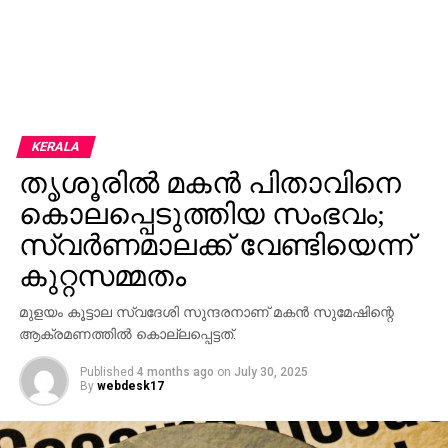
KERALA
തൃശൂരില്‍ മകന്‍ പിതാവിനെ
കൊലപ്പെടുത്തിയ സംഭവം;
സ്വര്‍ണമാലക്ക് വേണ്ടിയെന്ന്
കുറ്റസമ്മതം
മുളയം കൂട്ടാല സ്വദേശി സുന്ദരനാണ് മകന്‍ സുമേഷിന്റെ
ആക്രമണത്തില്‍ കൊല്ലപ്പെട്ടത്.
Published
4 months ago
on
July 30, 2025
By
webdesk17