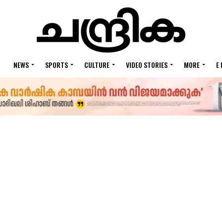
NEWS
SPORTS
CULTURE
VIDEO STORIES
MORE
E