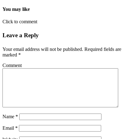
You may like
Click to comment
Leave a Reply
Your email address will not be published.
Required fields are
marked
*
Comment
Name
*
Email
*