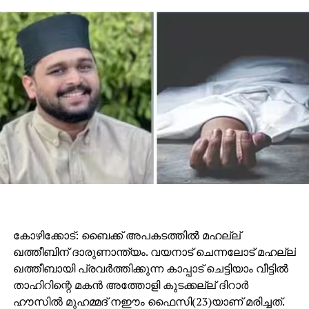
കോഴിക്കോട്: ബൈക്ക് അപകടത്തില്‍ മഹല്ല്
ഖത്തീബിന് ദാരുണാന്ത്യം. വയനാട് ചെന്നലോട് മഹല്ല്
ഖത്തീബായി പ്രവര്‍ത്തിക്കുന്ന കാപ്പാട് ചെട്ടിയാം വീട്ടില്‍
താഹിറിന്റെ മകന്‍ അത്തോളി കുടക്കല്ല് ദിറാര്‍
ഹൗസില്‍ മുഹമ്മദ് നഈം ഫൈസി(23)യാണ് മരിച്ചത്.