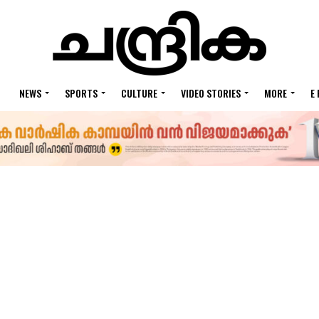
NEWS
SPORTS
CULTURE
VIDEO STORIES
MORE
E