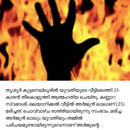
തൃശൂര്‍ കുട്ടനെല്ലൂരിൽ യുവതിയുടെ വീട്ടിലെത്തി 23-
കാരന്‍ തീകൊളുത്തി ആത്മഹത്യ ചെയ്തു. കണ്ണാറ
സ്വദേശി, ഒലയാനിക്കല്‍ വീട്ടില്‍ അര്‍ജുന്‍ ലാലാണ് (23)
മരിച്ചത്. ചൊവ്വാഴ്ച രാത്രിയായിരുന്നു സംഭവം. മരിച്ച
അര്‍ജുന്‍ ലാലും യുവതിയും തമ്മിൽ
പരിചയമുണ്ടായിരുന്നുവെന്നാണ് അര്‍ജുന്റെ