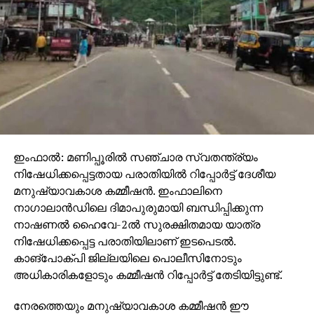
ഇംഫാല്‍: മണിപ്പൂരില്‍ സഞ്ചാര സ്വതന്ത്ര്യം
നിഷേധിക്കപ്പെട്ടതായ പരാതിയില്‍ റിപ്പോര്‍ട്ട് ദേശീയ
മനുഷ്യാവകാശ കമ്മീഷന്‍. ഇംഫാലിനെ
നാഗാലാന്‍ഡിലെ ദിമാപുരുമായി ബന്ധിപ്പിക്കുന്ന
നാഷണല്‍ ഹൈവേ-2ല്‍ സുരക്ഷിതമായ യാത്ര
നിഷേധിക്കപ്പെട്ട പരാതിയിലാണ് ഇടപെടല്‍.
കാങ്പോക്പി ജില്ലയിലെ പൊലീസിനോടും
അധികാരികളോടും കമ്മീഷന്‍ റിപ്പോര്‍ട്ട് തേടിയിട്ടുണ്ട്.
നേരത്തെയും മനുഷ്യാവകാശ കമ്മീഷന്‍ ഈ