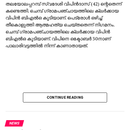
തലയോലപ്പറമ്പ് സ്വദേശി വിപിന്‍ദാസ് (42) ന്റെതെന്ന്
കണ്ടെത്തി. ചെമ്പ് ഗ്രാമപഞ്ചായത്തിലെ ക്ലര്‍ക്കായ
വിപിന്‍ ബിഎല്‍ഒ കൂടിയാണ്. പെട്രോള്‍ ഒഴിച്ച്
തീകൊളുത്തി ആത്മഹത്യ ചെയ്തതെന്ന് നിഗമനം.
ചെമ്പ് ഗ്രാമപഞ്ചായത്തിലെ ക്ലര്‍ക്കായ വിപിന്‍
ബിഎല്‍ഒ കൂടിയാണ്. വിപിനെ ഒക്ടോബര്‍ 30നാണ്
പാലാരിവട്ടത്തില്‍ നിന്ന് കാണാതായത്.
CONTINUE READING
NEWS