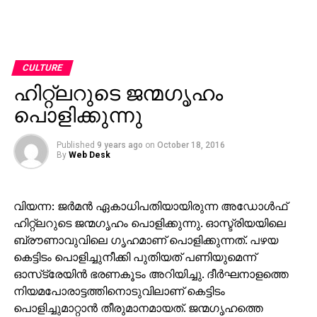
CULTURE
ഹിറ്റ്‌ലറുടെ ജന്മഗൃഹം
പൊളിക്കുന്നു
Published
9 years ago
on
October 18, 2016
By
Web Desk
വിയന്ന: ജര്‍മന്‍ ഏകാധിപതിയായിരുന്ന അഡോള്‍ഫ്
ഹിറ്റ്‌ലറുടെ ജന്മഗൃഹം പൊളിക്കുന്നു. ഓസ്ട്രിയയിലെ
ബ്രൗണാവുവിലെ ഗൃഹമാണ് പൊളിക്കുന്നത്. പഴയ
കെട്ടിടം പൊളിച്ചുനീക്കി പുതിയത് പണിയുമെന്ന്
ഓസ്‌ട്രേയിന്‍ ഭരണകൂടം അറിയിച്ചു. ദീര്‍ഘനാളത്തെ
നിയമപോരാട്ടത്തിനൊടുവിലാണ് കെട്ടിടം
പൊളിച്ചുമാറ്റാന്‍ തീരുമാനമായത്. ജന്മഗൃഹത്തെ