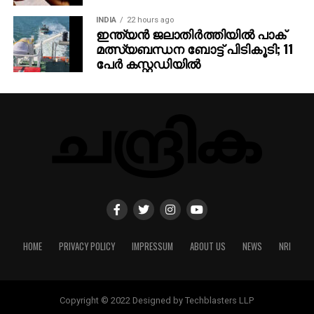
INDIA
22 hours ago
ഇന്ത്യന്‍ ജലാതിര്‍ത്തിയില്‍ പാക്
മത്സ്യബന്ധന ബോട്ട് പിടികൂടി; 11
പേര്‍ കസ്റ്റഡിയില്‍
HOME
PRIVACY POLICY
IMPRESSUM
ABOUT US
NEWS
NRI
Copyright © 2022 Designed by Techblasters LLP