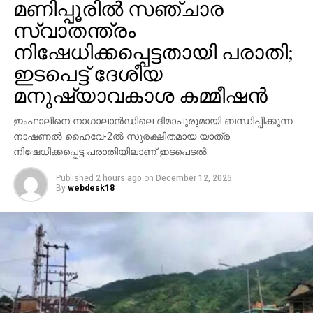
മണിപ്പൂരില്‍ സഞ്ചാര
സ്വാതന്ത്രം
നിഷേധിക്കപ്പെട്ടതായി പരാതി;
ഇടപെട്ട് ദേശീയ
മനുഷ്യാവകാശ കമ്മീഷന്‍
ഇംഫാലിനെ നാഗാലാന്‍ഡിലെ ദിമാപുരുമായി ബന്ധിപ്പിക്കുന്ന
നാഷണല്‍ ഹൈവേ-2ല്‍ സുരക്ഷിതമായ യാത്ര
നിഷേധിക്കപ്പെട്ട പരാതിയിലാണ് ഇടപെടല്‍.
Published
2 hours ago
on
December 12, 2025
By
webdesk18