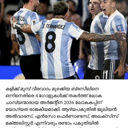
കളിക്ക് മുമ്പ് വീരവാദം മുഴക്കിയ ബ്രസീലിനെ
ഒന്നിനെതിരെ 4 ഗോളുകള്‍ക്ക് തകര്‍ത്ത് ലോക
ചാമ്പ്യന്മാരായ അര്‍ജന്റീന 2026 ലോകകപ്പിന്
യോഗ്യത രാജകീയമാക്കി. ആദ്യപകുതില്‍ ജൂലിയന്‍
അല്‍വാരസ്, എന്‍സോ ഫെര്‍ണാണ്ടസ്, അലക്‌സിസ്
മക്അലിസ്റ്റര്‍ എന്നിവരും രണ്ടാം പകുതിയില്‍