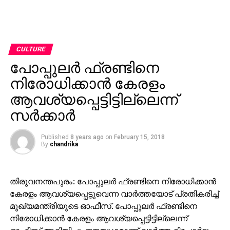
CULTURE
പോപ്പുലര്‍ ഫ്രണ്ടിനെ
നിരോധിക്കാന്‍ കേരളം
ആവശ്യപ്പെട്ടിട്ടില്ലെന്ന്
സര്‍ക്കാര്‍
Published
8 years ago
on
February 15, 2018
By
chandrika
തിരുവനന്തപുരം: പോപ്പുലര്‍ ഫ്രണ്ടിനെ നിരോധിക്കാന്‍
കേരളം ആവശ്യപ്പെട്ടുവെന്ന വാര്‍ത്തയോട് പ്രതികരിച്ച്
മുഖ്യമന്ത്രിയുടെ ഓഫീസ്. പോപ്പുലര്‍ ഫ്രണ്ടിനെ
നിരോധിക്കാന്‍ കേരളം ആവശ്യപ്പെട്ടിട്ടില്ലെന്ന്