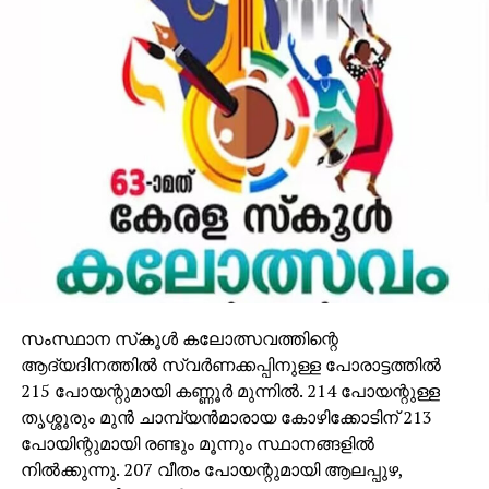
സംസ്ഥാന സ്‌കൂള്‍ കലോത്സവത്തിന്റെ
ആദ്യദിനത്തില്‍ സ്വര്‍ണക്കപ്പിനുള്ള പോരാട്ടത്തില്‍
215 പോയന്റുമായി കണ്ണൂര്‍ മുന്നില്‍. 214 പോയന്റുള്ള
തൃശ്ശൂരും മുന്‍ ചാമ്പ്യന്‍മാരായ കോഴിക്കോടിന് 213
പോയിന്റുമായി രണ്ടും മൂന്നും സ്ഥാനങ്ങളില്‍
നില്‍ക്കുന്നു. 207 വീതം പോയന്റുമായി ആലപ്പുഴ,