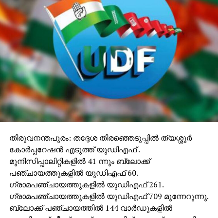
തിരുവനന്തപുരം: തദ്ദേശ തിരഞ്ഞെടുപ്പില്‍ ത്യശ്ശൂര്‍
കോര്‍പ്പറേഷന്‍ എടുത്ത് യുഡിഎഫ് .
മുനിസിപ്പാലിറ്റികളില്‍ 41 ന്നും ബ്ലോക്ക്
പഞ്ചായത്തുകളില്‍ യുഡിഎഫ് 60.
ഗ്രാമപഞ്ചായത്തുകളില്‍ യുഡിഎഫ് 261.
ഗ്രാമപഞ്ചായത്തുകളില്‍ യുഡിഎഫ് 709 മുന്നേറുന്നു.
ബ്ലോക്ക് പഞ്ചായത്തില്‍ 144 വാര്‍ഡുകളില്‍