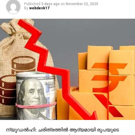
Published
3 days ago
on
November 22, 2025
By
webdesk17
ന്യൂഡല്‍ഹി: ചരിത്രത്തില്‍ ആദ്യമായി രൂപയുടെ