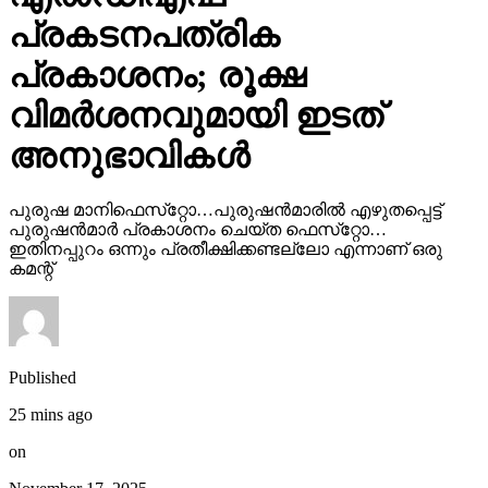
പ്രകടനപത്രിക
പ്രകാശനം; രൂക്ഷ
വിമര്‍ശനവുമായി ഇടത്
അനുഭാവികൾ
പുരുഷ മാനിഫെസ്‌റ്റോ…പുരുഷന്‍മാരില്‍ എഴുതപ്പെട്ട്
പുരുഷന്‍മാര്‍ പ്രകാശനം ചെയ്ത ഫെസ്‌റ്റോ…
ഇതിനപ്പുറം ഒന്നും പ്രതീക്ഷിക്കണ്ടല്ലോ എന്നാണ് ഒരു
കമന്റ്
Published
25 mins ago
on