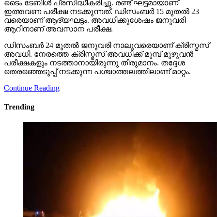
ടൈം ടേബിള്‍ പ്രസിദ്ധീകരിച്ചു. രണ്ട് ഘട്ടമായാണ്
ഇത്തവണ പരീക്ഷ നടക്കുന്നത്. ഡിസംബര്‍ 15 മുതല്‍ 23
വരെയാണ് ആദ്യഘട്ടം. അവധിക്കുശേഷം ജനുവരി
ആറിനാണ് അവസാന പരീക്ഷ.
ഡിസംബര്‍ 24 മുതല്‍ ജനുവരി നാലുവരെയാണ് ക്രിസ്മസ്
അവധി. നേരത്തെ ക്രിസ്മസ് അവധിക്ക് മുമ്പ് മുഴുവന്‍
പരീക്ഷകളും നടത്താനായിരുന്നു തീരുമാനം. തദ്ദേശ
തെരഞ്ഞെടുപ്പ് നടക്കുന്ന പശ്ചാത്തലത്തിലാണ് മാറ്റം.
Continue Reading
Trending