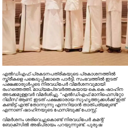
എല്‍ഡിഎഫ് പ്രകടനപത്രികയുടെ പ്രകാശനത്തില്‍
സ്ത്രീകളെ പങ്കെടുപ്പിക്കാതെ പാര്‍ട്ടി. സംഭവത്തില്‍ ഇടത്
പക്ഷക്കാരുള്‍പ്പടെ നിരവധിപേര്‍ വിമര്‍ശനവുമായി
രംഗത്തെത്തി. മാധ്യമപ്രവര്‍ത്തകയായ കെ.കെ ഷാഹിന
അടക്കമുള്ളവര്‍ വിമര്‍ശിച്ചു. ”എല്‍ഡിഎഫ് മാനിഫെസ്‌റ്റോ
റിലീസ് ആണ്. ഇടത് പക്ഷക്കാരായ സുഹൃത്തുക്കള്‍ക്ക് ഇത്
കണ്ടിട്ട് എന്ത് തോന്നുന്നു എന്നറിയാന്‍ താത്പര്യമുണ്ട്”
എന്നാണ് ഷാഹിനയുടെ ഫേസ്ബുക്ക് പോസ്റ്റ്.
വിമര്‍ശനം ശരിവെച്ചുകൊണ്ട് നിരവധിപേര്‍ കമന്റ്
ബോക്‌സില്‍ അഭിപ്രായം പറയുന്നുണ്ട്. പുരുഷ