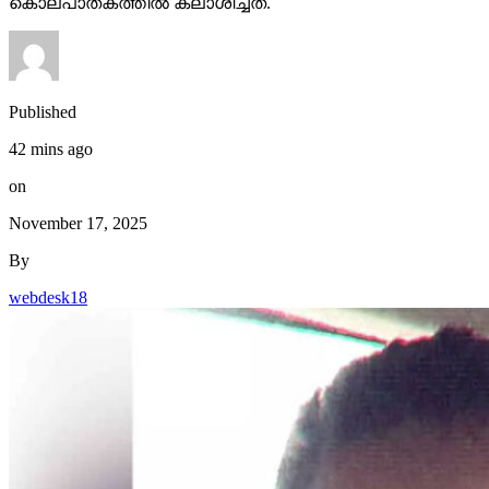
കൊലപാതകത്തില്‍ കലാശിച്ചത്.
Published
42 mins ago
on
November 17, 2025
By
webdesk18