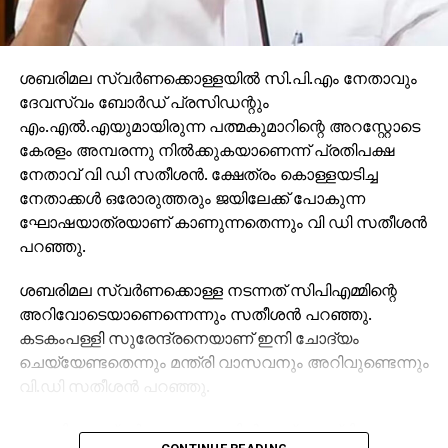
ശബരിമല സ്വര്‍ണക്കൊള്ളയില്‍ സി.പി.എം നേതാവും
ദേവസ്വം ബോര്‍ഡ് പ്രസിഡന്റും
എം.എല്‍.എയുമായിരുന്ന പത്മകുമാറിന്റെ അറസ്റ്റോടെ
കേരളം അമ്പരന്നു നില്‍ക്കുകയാണെന്ന് പ്രതിപക്ഷ
നേതാവ് വി ഡി സതീശന്‍. ക്ഷേത്രം കൊള്ളയടിച്ച
നേതാക്കള്‍ ഒരോരുത്തരും ജയിലേക്ക് പോകുന്ന
ഘോഷയാത്രയാണ് കാണുന്നതെന്നും വി ഡി സതീശന്‍
പറഞ്ഞു.
ശബരിമല സ്വര്‍ണക്കൊള്ള നടന്നത് സിപിഎമ്മിന്റെ
അറിവോടെയാണെന്നെന്നും സതീശന്‍ പറഞ്ഞു.
കടകംപള്ളി സുരേന്ദ്രനെയാണ് ഇനി ചോദ്യം
ചെയ്യേണ്ടതെന്നും മന്ത്രി വാസവനും അറിവുണ്ടെന്നും
വി.ഡി സതീശന്‍ പറഞ്ഞു.
ശബരിമല സ്വര്‍ണക്കൊള്ളയില്‍ മുഖ്യമന്ത്രി