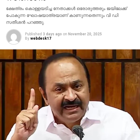
ക്ഷേത്രം കൊള്ളയടിച്ച നേതാക്കള്‍ ഒരോരുത്തരും ജയിലേക്ക്
പോകുന്ന ഘോഷയാത്രയാണ് കാണുന്നതെന്നും വി ഡി
സതീശന്‍ പറഞ്ഞു.
Published
3 days ago
on
November 20, 2025
By
webdesk17