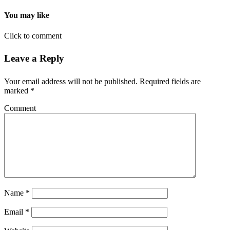
You may like
Click to comment
Leave a Reply
Your email address will not be published.
Required fields are
marked
*
Comment
Name
*
Email
*