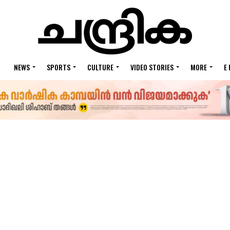
NEWS
SPORTS
CULTURE
VIDEO STORIES
MORE
E