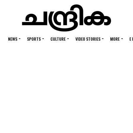
NEWS
SPORTS
CULTURE
VIDEO STORIES
MORE
E