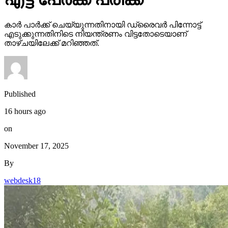
കാര്‍ പാര്‍ക്ക് ചെയ്യുന്നതിനായി ഡ്രൈവര്‍ പിന്നോട്ട്
എടുക്കുന്നതിനിടെ നിയന്ത്രണം വിട്ടതോടെയാണ്
താഴ്ചയിലേക്ക് മറിഞ്ഞത്.
Published
16 hours ago
on
November 17, 2025
By
webdesk18