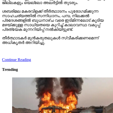
ജില്ലകളും യെല്ലോ അലര്‍ട്ടില്‍ തുടരും.
ശബരിമല മകരവിളക്ക് തീര്‍ത്ഥാടനം പുരോഗമിക്കുന്ന
സാഹചര്യത്തില്‍ സന്നിധാനം, പമ്പ, നിലക്കല്‍
പ്രദേശങ്ങളില്‍ ബുധനാഴ്ച വരെ ഇടിമിന്നലോട് കൂടിയ
മഴയ്ക്കുള്ള സാധ്യതയെ കുറിച്ച് കാലാവസ്ഥ വകുപ്പ്
പ്രത്യേക മുന്നറിയിപ്പ് നല്‍കിയിട്ടുണ്ട്.
തീര്‍ത്ഥാടകര്‍ മുന്‍കരുതലുകള്‍ സ്വീകരിക്കണമെന്ന്
അധികൃതര്‍ അറിയിച്ചു.
Continue Reading
Trending