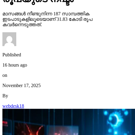
മാസങ്ങള്‍ നീണ്ടുനിന്ന 187 സാമ്പത്തിക
ഇടപാടുകളിലൂടെയാണ് 31.83 കോടി രൂപ
കവര്‍ന്നെടുത്തത്.
Published
16 hours ago
on
November 17, 2025
By
webdesk18