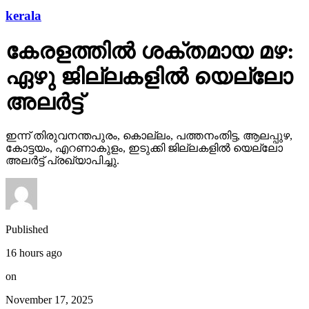
kerala
കേരളത്തില്‍ ശക്തമായ മഴ:
ഏഴു ജില്ലകളില്‍ യെല്ലോ
അലര്‍ട്ട്
ഇന്ന് തിരുവനന്തപുരം, കൊല്ലം, പത്തനംതിട്ട, ആലപ്പുഴ,
കോട്ടയം, എറണാകുളം, ഇടുക്കി ജില്ലകളില്‍ യെല്ലോ
അലര്‍ട്ട് പ്രഖ്യാപിച്ചു.
Published
16 hours ago
on
November 17, 2025