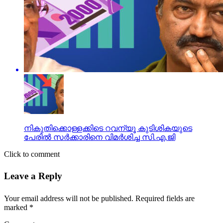
നികുതിക്കൊള്ളക്കിടെ റവന്യൂ കുടിശികയുടെ
പേരില്‍ സര്‍ക്കാരിനെ വിമര്‍ശിച്ച സി.എ.ജി
Click to comment
Leave a Reply
Your email address will not be published.
Required fields are
marked
*