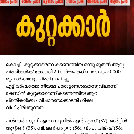
കൊച്ചി: കുറ്റക്കാരെന്ന് കണ്ടെത്തിയ ഒന്നു മുതല്‍ ആറു
പ്രതികള്‍ക്ക് കോടതി 20 വര്‍ഷം കഠിന തടവും 50000
രൂപ ശിക്ഷയും പ്രഖ്യാപിച്ചു.
എട്ട് വര്‍ഷത്തെ നിയമപോരാട്ടങ്ങള്‍ക്കൊടുവിലാണ്
കേസില്‍ കുറ്റക്കാരെന്ന് കണ്ടെത്തിയ ആറ്
പ്രതികള്‍ക്കും വിചാരണക്കോടതി ശിക്ഷ
വിധിച്ചിരിക്കുന്നത്.
പള്‍സര്‍ സുനി എന്ന സുനില്‍ എന്‍.എസ്. (37), മാര്‍ട്ടിന്‍
ആന്റണി (33), ബി. മണികണ്ഠന്‍ (36), വി.പി. വിജീഷ് (38),