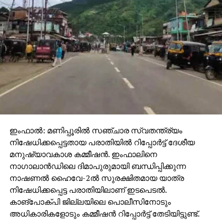
ഇംഫാല്‍: മണിപ്പൂരില്‍ സഞ്ചാര സ്വതന്ത്ര്യം
നിഷേധിക്കപ്പെട്ടതായ പരാതിയില്‍ റിപ്പോര്‍ട്ട് ദേശീയ
മനുഷ്യാവകാശ കമ്മീഷന്‍. ഇംഫാലിനെ
നാഗാലാന്‍ഡിലെ ദിമാപുരുമായി ബന്ധിപ്പിക്കുന്ന
നാഷണല്‍ ഹൈവേ-2ല്‍ സുരക്ഷിതമായ യാത്ര
നിഷേധിക്കപ്പെട്ട പരാതിയിലാണ് ഇടപെടല്‍.
കാങ്പോക്പി ജില്ലയിലെ പൊലീസിനോടും
അധികാരികളോടും കമ്മീഷന്‍ റിപ്പോര്‍ട്ട് തേടിയിട്ടുണ്ട്.