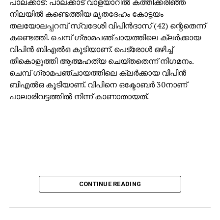
പാലക്കാട്: പാലക്കാട് വാളയാറില്‍ കത്തിക്കരിഞ്ഞ
നിലയില്‍ കണ്ടെത്തിയ മൃതദേഹം കോട്ടയം
തലയോലപ്പറമ്പ് സ്വദേശി വിപിന്‍ദാസ് (42) ന്റെതെന്ന്
കണ്ടെത്തി. ചെമ്പ് ഗ്രാമപഞ്ചായത്തിലെ ക്ലര്‍ക്കായ
വിപിന്‍ ബിഎല്‍ഒ കൂടിയാണ്. പെട്രോള്‍ ഒഴിച്ച്
തീകൊളുത്തി ആത്മഹത്യ ചെയ്തതെന്ന് നിഗമനം.
ചെമ്പ് ഗ്രാമപഞ്ചായത്തിലെ ക്ലര്‍ക്കായ വിപിന്‍
ബിഎല്‍ഒ കൂടിയാണ്. വിപിനെ ഒക്ടോബര്‍ 30നാണ്
പാലാരിവട്ടത്തില്‍ നിന്ന് കാണാതായത്.
CONTINUE READING