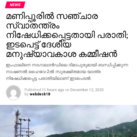
NEWS
മണിപ്പൂരില്‍ സഞ്ചാര
സ്വാതന്ത്രം
നിഷേധിക്കപ്പെട്ടതായി പരാതി;
ഇടപെട്ട് ദേശീയ
മനുഷ്യാവകാശ കമ്മീഷന്‍
ഇംഫാലിനെ നാഗാലാന്‍ഡിലെ ദിമാപുരുമായി ബന്ധിപ്പിക്കുന്ന
നാഷണല്‍ ഹൈവേ-2ല്‍ സുരക്ഷിതമായ യാത്ര
നിഷേധിക്കപ്പെട്ട പരാതിയിലാണ് ഇടപെടല്‍.
Published
11 hours ago
on
December 12, 2025
By
webdesk18