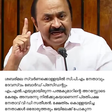
ശബരിമല സ്വര്‍ണക്കൊള്ളയില്‍ സി.പി.എം നേതാവും
ദേവസ്വം ബോര്‍ഡ് പ്രസിഡന്റും
എം.എല്‍.എയുമായിരുന്ന പത്മകുമാറിന്റെ അറസ്റ്റോടെ
കേരളം അമ്പരന്നു നില്‍ക്കുകയാണെന്ന് പ്രതിപക്ഷ
നേതാവ് വി ഡി സതീശന്‍. ക്ഷേത്രം കൊള്ളയടിച്ച
നേതാക്കള്‍ ഒരോരുത്തരും ജയിലേക്ക് പോകുന്ന