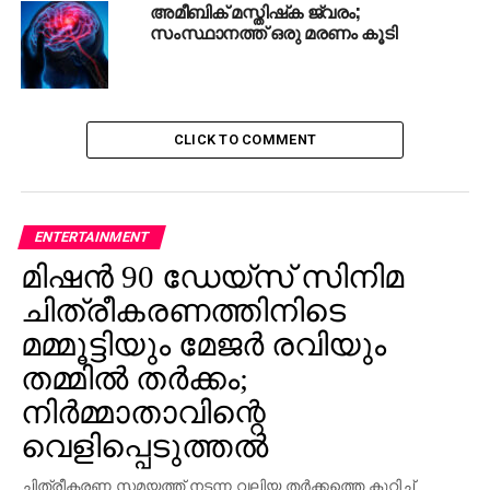
അമീബിക് മസ്തിഷ്‌ക ജ്വരം;
സംസ്ഥാനത്ത് ഒരു മരണം കൂടി
CLICK TO COMMENT
ENTERTAINMENT
മിഷന്‍ 90 ഡേയ്‌സ് സിനിമ
ചിത്രീകരണത്തിനിടെ
മമ്മൂട്ടിയും മേജര്‍ രവിയും
തമ്മില്‍ തര്‍ക്കം;
നിര്‍മ്മാതാവിന്റെ
വെളിപ്പെടുത്തല്‍
ചിത്രീകരണ സമയത്ത് നടന്ന വലിയ തര്‍ക്കത്തെ കുറിച്ച്