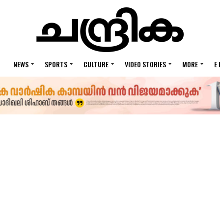
NEWS
SPORTS
CULTURE
VIDEO STORIES
MORE
E