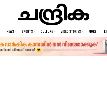
NEWS
SPORTS
CULTURE
VIDEO STORIES
MORE
E