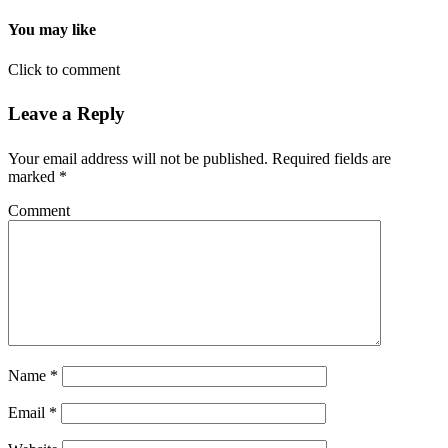
You may like
Click to comment
Leave a Reply
Your email address will not be published.
Required fields are
marked
*
Comment
Name
*
Email
*