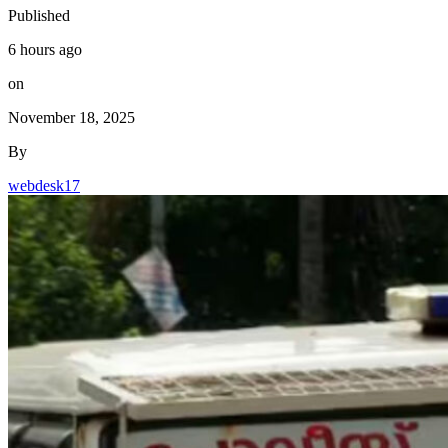
Published
6 hours ago
on
November 18, 2025
By
webdesk17