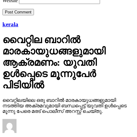
Website
kerala
വൈറ്റില ബാറില്‍
മാരകായുധങ്ങളുമായി
ആക്രമണം: യുവതി
ഉള്‍പ്പെടെ മൂന്നുപേര്‍
പിടിയില്‍
വൈറ്റിലയിലെ ഒരു ബാറില്‍ മാരകായുധങ്ങളുമായി
നടത്തിയ അക്രമവുമായി ബന്ധപ്പെട്ട് യുവതി ഉള്‍പ്പെടെ
മൂന്നു പേരെ മരട് പൊലീസ് അറസ്റ്റ് ചെയ്തു.