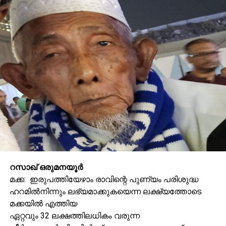
റസാഖ് ഒരുമനയൂര്‍
മക്ക: ഇരുപത്തിയേഴാം രാവിന്റെ പുണ്യം പരിശുദ്ധ
ഹറമില്‍നിന്നും ലഭ്യമാക്കുകയെന്ന ലക്ഷ്യത്തോടെ
മക്കയില്‍ എത്തിയ
ഏറ്റവും 32 ലക്ഷത്തിലധികം വരുന്ന