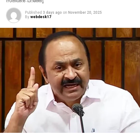
സതീശന്‍ പറഞ്ഞു.
Published
3 days ago
on
November 20, 2025
By
webdesk17