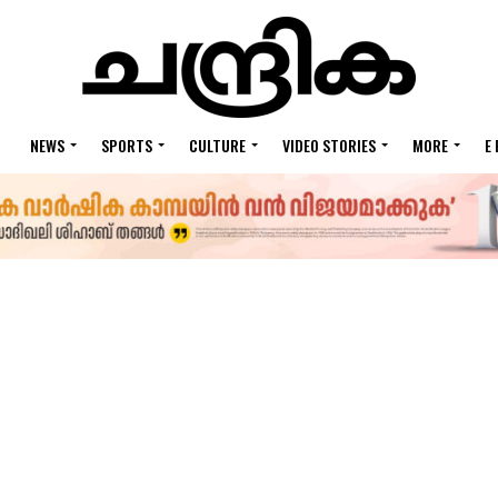
NEWS
SPORTS
CULTURE
VIDEO STORIES
MORE
E