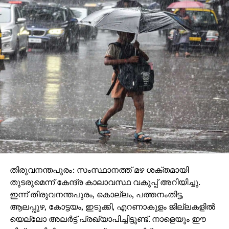
തിരുവനന്തപുരം: സംസ്ഥാനത്ത് മഴ ശക്തമായി
തുടരുമെന്ന് കേന്ദ്ര കാലാവസ്ഥ വകുപ്പ് അറിയിച്ചു.
ഇന്ന് തിരുവനന്തപുരം, കൊല്ലം, പത്തനംതിട്ട,
ആലപ്പുഴ, കോട്ടയം, ഇടുക്കി, എറണാകുളം ജില്ലകളില്‍
യെല്ലോ അലര്‍ട്ട് പ്രഖ്യാപിച്ചിട്ടുണ്ട്. നാളെയും ഈ