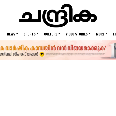
NEWS
SPORTS
CULTURE
VIDEO STORIES
MORE
E