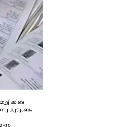
ട്ടിക്കിടെ
ന്നു കുടുംബം
ുന്ന