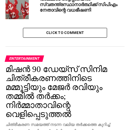
സ്വതന്ത്രസ്ഥാനാര്‍ത്ഥിക്ക് സിപിഎം
നേതാവിന്റെ വധഭീഷണി
CLICK TO COMMENT
ENTERTAINMENT
മിഷന്‍ 90 ഡേയ്‌സ് സിനിമ
ചിത്രീകരണത്തിനിടെ
മമ്മൂട്ടിയും മേജര്‍ രവിയും
തമ്മില്‍ തര്‍ക്കം;
നിര്‍മ്മാതാവിന്റെ
വെളിപ്പെടുത്തല്‍
ചിത്രീകരണ സമയത്ത് നടന്ന വലിയ തര്‍ക്കത്തെ കുറിച്ച്