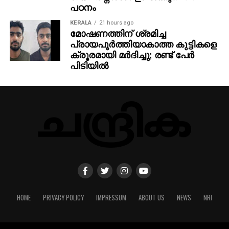
പഠനം
KERALA
21 hours ago
മോഷണത്തിന് ശ്രമിച്ച
പ്രായപൂര്‍ത്തിയാകാത്ത കുട്ടികളെ
ക്രൂരമായി മര്‍ദിച്ചു; രണ്ട് പേര്‍
പിടിയില്‍
HOME
PRIVACY POLICY
IMPRESSUM
ABOUT US
NEWS
NRI