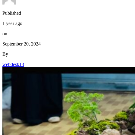
Published
1 year ago
on
September 20, 2024
By
webdesk13