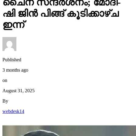
ഷി ജിൻ പിങ്ങ് കൂടിക്കാഴ്ച
ഇന്ന്
Published
3 months ago
on
August 31, 2025
By
webdesk14