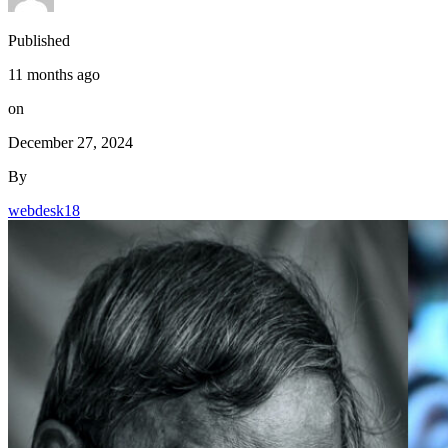
Published
11 months ago
on
December 27, 2024
By
webdesk18