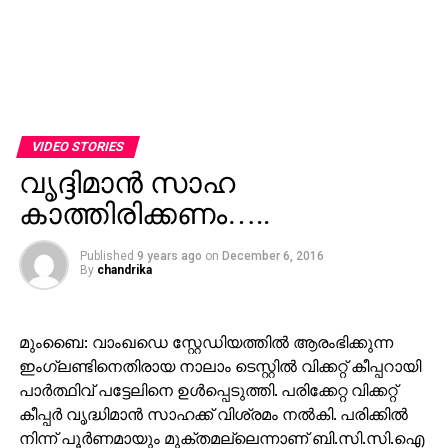
VIDEO STORIES
വൃദ്ദിമാന്‍ സാഹ
കാത്തിരിക്കണം…..
Published
9 years ago
on
December 6, 2016
By
chandrika
മുംബൈ: വാംഖഡെ സ്റ്റേഡിയത്തില്‍ ആരംഭിക്കുന്ന
ഇംഗ്ലണ്ടിനെതിരായ നാലാം ടെസ്റ്റില്‍ വിക്കറ്റ് കീപ്പറായി
പാര്‍ത്ഥിവ് പട്ടേലിനെ ഉള്‍പ്പെടുത്തി. പരിക്കേറ്റ വിക്കറ്റ്
കീപ്പര്‍ വൃദ്ധിമാന്‍ സാഹക്ക് വിശ്രമം നല്‍കി. പരിക്കില്‍
നിന്ന് പൂര്‍ണമായും മുക്തമല്ലെന്നാണ് ബി.സി.സി.ഐ