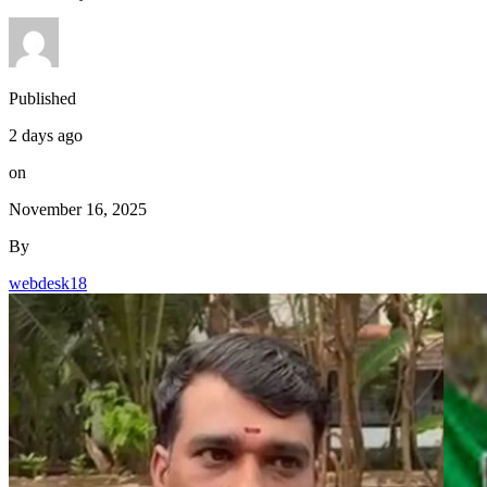
Published
2 days ago
on
November 16, 2025
By
webdesk18