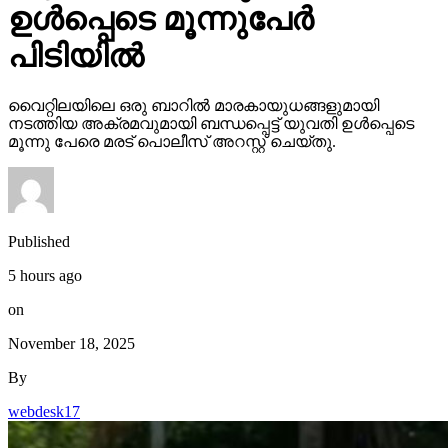
ഉള്‍പ്പെടെ മൂന്നുപേര്‍
പിടിയില്‍
വൈറ്റിലയിലെ ഒരു ബാറില്‍ മാരകായുധങ്ങളുമായി
നടത്തിയ അക്രമവുമായി ബന്ധപ്പെട്ട് യുവതി ഉള്‍പ്പെടെ
മൂന്നു പേരെ മരട് പൊലീസ് അറസ്റ്റ് ചെയ്തു.
Published
5 hours ago
on
November 18, 2025
By
webdesk17