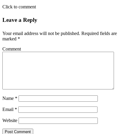
Click to comment
Leave a Reply
Your email address will not be published.
Required fields are
marked
*
Comment
Name
*
Email
*
Website