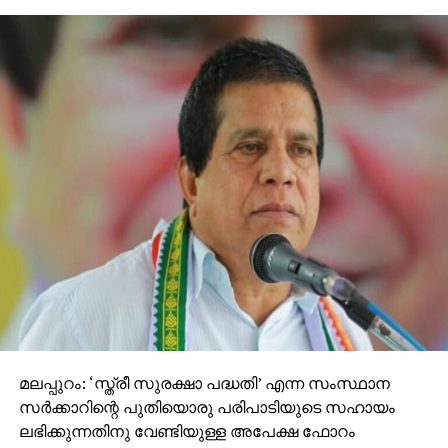
മലപ്പുറം: ‘സ്ത്രീ സുരക്ഷാ പദ്ധതി’ എന്ന സംസ്ഥാന
സര്‍ക്കാറിന്റെ പുതിയൊരു പരിപാടിയുടെ സഹായം
ലഭിക്കുന്നതിനു വേണ്ടിയുള്ള അപേക്ഷ ഫോറം