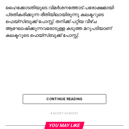
ഹൈക്കോടതിയുടെ വിമര്‍ശനത്തോട് പരോക്ഷമായി
പ്രതികരിക്കുന്ന രീതിയിലായിരുന്നു കലക്ടറുടെ
ഫെയ്‌സ്ബുക്ക് പോസ്റ്റ്. തനിക്ക് പറ്റിയ വീഴ്ച
ആഘോഷിക്കുന്നവരോടുള്ള കടുത്ത മറുപടിയാണ്
കലക്ടറുടെ ഫെയ്‌സ്ബുക്ക് പോസ്റ്റ്.
CONTINUE READING
ADVERTISEMENT
YOU MAY LIKE