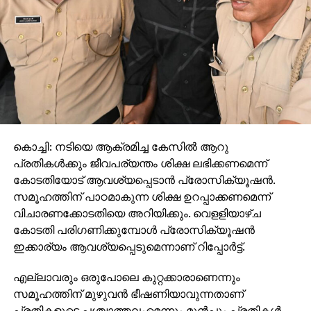
കൊച്ചി: നടിയെ ആക്രമിച്ച കേസില്‍ ആറു
പ്രതികള്‍ക്കും ജീവപര്യന്തം ശിക്ഷ ലഭിക്കണമെന്ന്
കോടതിയോട് ആവശ്യപ്പെടാന്‍ പ്രോസിക്യൂഷന്‍.
സമൂഹത്തിന് പാഠമാകുന്ന ശിക്ഷ ഉറപ്പാക്കണമെന്ന്
വിചാരണക്കോടതിയെ അറിയിക്കും. വെളളിയാഴ്ച
കോടതി പരിഗണിക്കുമ്പോള്‍ പ്രോസിക്യൂഷന്‍
ഇക്കാര്യം ആവശ്യപ്പെടുമെന്നാണ് റിപ്പോര്‍ട്ട്.
എല്ലാവരും ഒരുപോലെ കുറ്റക്കാരാണെന്നും
സമൂഹത്തിന് മുഴുവന്‍ ഭീഷണിയാവുന്നതാണ്
പ്രതികളുടെ പശ്ചാത്തലംമെന്നും മുന്‍പും പ്രതികള്‍