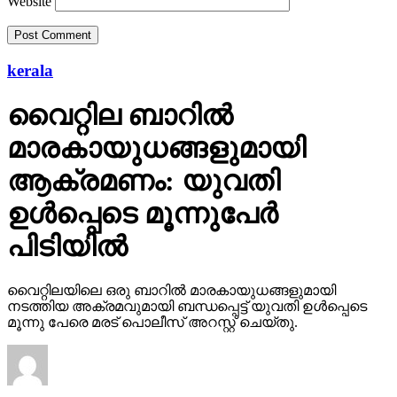
Website
kerala
വൈറ്റില ബാറില്‍
മാരകായുധങ്ങളുമായി
ആക്രമണം: യുവതി
ഉള്‍പ്പെടെ മൂന്നുപേര്‍
പിടിയില്‍
വൈറ്റിലയിലെ ഒരു ബാറില്‍ മാരകായുധങ്ങളുമായി
നടത്തിയ അക്രമവുമായി ബന്ധപ്പെട്ട് യുവതി ഉള്‍പ്പെടെ
മൂന്നു പേരെ മരട് പൊലീസ് അറസ്റ്റ് ചെയ്തു.