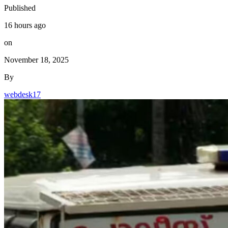
Published
16 hours ago
on
November 18, 2025
By
webdesk17