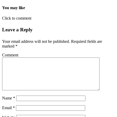
You may like
Click to comment
Leave a Reply
Your email address will not be published.
Required fields are
marked
*
Comment
Name
*
Email
*