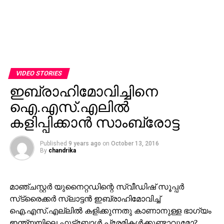
VIDEO STORIES
ഇബ്രാഹിമോവിച്ചിനെ
ഐ.എസ്.എലില്‍
കളിപ്പിക്കാന്‍ സാംബ്രോട്ട
Published
9 years ago
on
October 13, 2016
By
chandrika
മാഞ്ചസ്റ്റര്‍ യുനൈറ്റഡിന്റെ സ്വീഡിഷ് സൂപ്പര്‍
സ്‌ട്രൈക്കര്‍ സ്ലാട്ടന്‍ ഇബ്രാഹിമോവിച്ച്
ഐ.എസ്.എല്ലില്‍ കളിക്കുന്നതു കാണാനുള്ള ഭാഗ്യം
ഇന്ത്യയിലെ ഫുട്‌ബോള്‍ പ്രേമികള്‍ക്കുണ്ടാവുമോ?