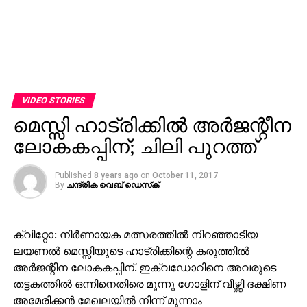
VIDEO STORIES
മെസ്സി ഹാട്രിക്കില്‍ അര്‍ജന്റീന
ലോകകപ്പിന്; ചിലി പുറത്ത്
Published
8 years ago
on
October 11, 2017
By
ചന്ദ്രിക വെബ് ഡെസ്‌ക്‌
ക്വിറ്റോ: നിര്‍ണായക മത്സരത്തില്‍ നിറഞ്ഞാടിയ
ലയണല്‍ മെസ്സിയുടെ ഹാട്രിക്കിന്റെ കരുത്തില്‍
അര്‍ജന്റീന ലോകകപ്പിന്. ഇക്വഡോറിനെ അവരുടെ
തട്ടകത്തില്‍ ഒന്നിനെതിരെ മൂന്നു ഗോളിന് വീഴ്ത്തി ദക്ഷിണ
അമേരിക്കന്‍ മേഖലയില്‍ നിന്ന് മൂന്നാം