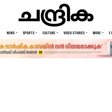
NEWS
SPORTS
CULTURE
VIDEO STORIES
MORE
E