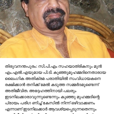
തിരുവനന്തപുരം: സി.പി.എം സഹയാത്രികനും മുന്‍
എം.എല്‍.എയുമായ പി.ടി. കുഞ്ഞുമുഹമ്മദിനെതാരായ
ലൈംഗിക അതിക്രമ പരാതിയില്‍ സംവിധായകനെ
രക്ഷിക്കാന്‍ തനിക്ക് മേല്‍ കടുത്ത സമ്മര്‍ദമുണ്ടെന്ന്
അതിജീവിത. അദ്ദേഹത്തിനായി പലരും
ഇടനിലക്കാരാവുന്നുണ്ടെന്നും കുഞ്ഞു മുഹമ്മദിന്റെ
പ്രായം പരിഗ ണിച്ച് കേസില്‍ നിന്ന് ഒഴിവാക്കണം
എന്നാണ് ഇടനിലക്കാര്‍ ആവശ്യപ്പെടുന്നതെന്നും