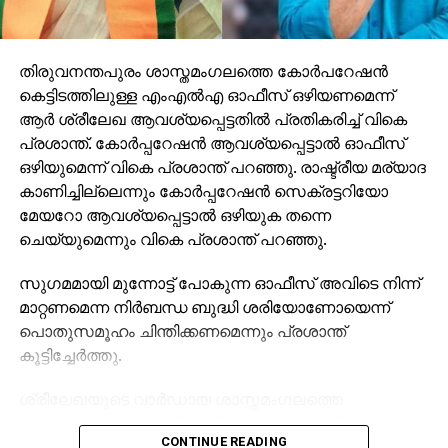
തിരുവനന്തപുരം ശാസ്തമംഗലത്തെ കോര്‍പറേഷന്‍
കെട്ടിടത്തിലുള്ള എംഎല്‍എ ഓഫീസ് ഒഴിയണമെന്ന്
ആര്‍ ശ്രീലേഖ ആവശ്യപ്പെട്ടതില്‍ പ്രതികരിച്ച് വികെ
പ്രശാന്ത്. കോര്‍പ്പറേഷന്‍ ആവശ്യപ്പെട്ടാല്‍ ഓഫീസ്
ഒഴിയുമെന്ന് വികെ പ്രശാന്ത് പറഞ്ഞു. രാഷ്ട്രീയ മര്യാദ
കാണിച്ചില്ലെന്നും കോര്‍പ്പറേഷന്‍ സെക്രട്ടറിയോ
മേയറോ ആവശ്യപ്പെട്ടാല്‍ ഒഴിയുക തന്നെ
ചെയ്യുമെന്നും വികെ പ്രശാന്ത് പറഞ്ഞു.
സുഗമമായി മുന്നോട്ട് പോകുന്ന ഓഫീസ് അവിടെ നിന്ന്
മാറ്റണമെന്ന നിര്‍ബന്ധ ബുദ്ധി ശരിയോണോയെന്ന്
പൊതുസമൂഹം ചിന്തിക്കണമെന്നും പ്രശാന്ത്
കൂട്ടിച്ചേര്‍ത്തു.
ശ്രീലേഖയുടെ വാര്‍ഡായ ശാസ്തമംഗലത്തെ
കോര്‍പറേഷന്റെ കെട്ടിടത്തിലാണ് പ്രശാന്തിന്റെ
CONTINUE READING
എംഎല്‍എ ഓഫീസ് പ്രവര്‍ത്തിക്കുന്നത്. തന്റെ ഓഫീസ്