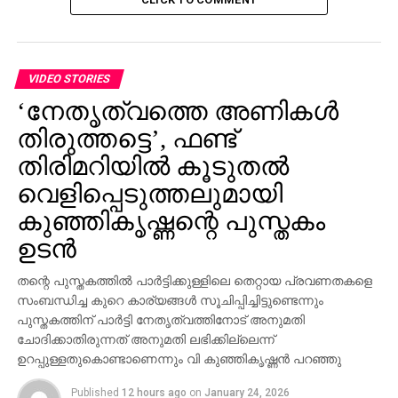
VIDEO STORIES
‘നേതൃത്വത്തെ അണികള്‍
തിരുത്തട്ടെ’, ഫണ്ട്
തിരിമറിയില്‍ കൂടുതല്‍
വെളിപ്പെടുത്തലുമായി
കുഞ്ഞികൃഷ്ണന്റെ പുസ്തകം
ഉടന്‍
തന്റെ പുസ്തകത്തില്‍ പാര്‍ട്ടിക്കുള്ളിലെ തെറ്റായ പ്രവണതകളെ
സംബന്ധിച്ച കുറെ കാര്യങ്ങള്‍ സൂചിപ്പിച്ചിട്ടുണ്ടെന്നും
പുസ്തകത്തിന് പാര്‍ട്ടി നേതൃത്വത്തിനോട് അനുമതി
ചോദിക്കാതിരുന്നത് അനുമതി ലഭിക്കില്ലെന്ന്
ഉറപ്പുള്ളതുകൊണ്ടാണെന്നും വി കുഞ്ഞികൃഷ്ണന്‍ പറഞ്ഞു
Published
12 hours ago
on
January 24, 2026